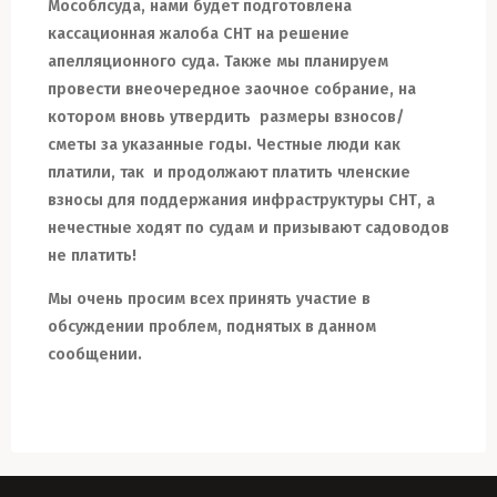
Мособлсуда, нами будет подготовлена
кассационная жалоба СНТ на решение
апелляционного суда. Также мы планируем
провести внеочередное заочное собрание, на
котором вновь утвердить размеры взносов/
сметы за указанные годы.
Честные люди как
платили, так и продолжают платить членские
взносы для поддержания инфраструктуры СНТ, а
нечестные ходят по судам и призывают садоводов
не платить!
Мы очень просим всех принять участие в
обсуждении проблем
,
поднятых в данном
сообщении.